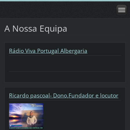
A Nossa Equipa
Rádio Viva Portugal Albergaria
Ricardo pascoal- Dono,Fundador e locutor