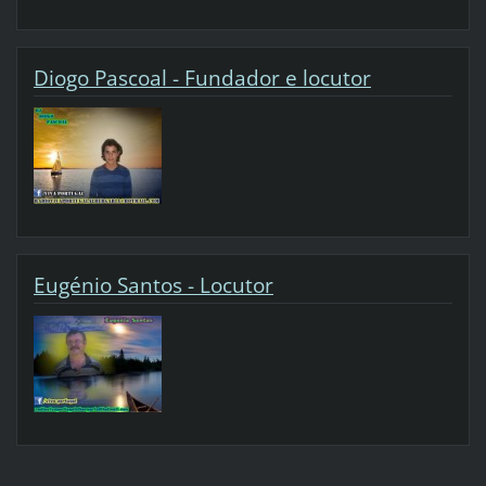
Diogo Pascoal - Fundador e locutor
Eugénio Santos - Locutor