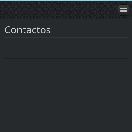
Contactos