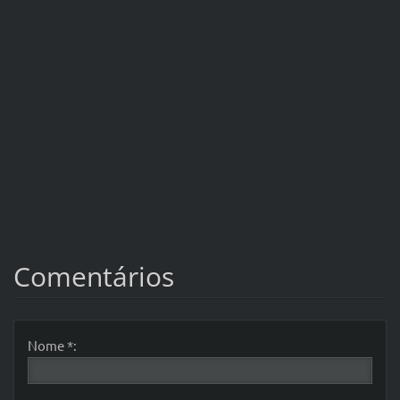
Comentários
Nome *: