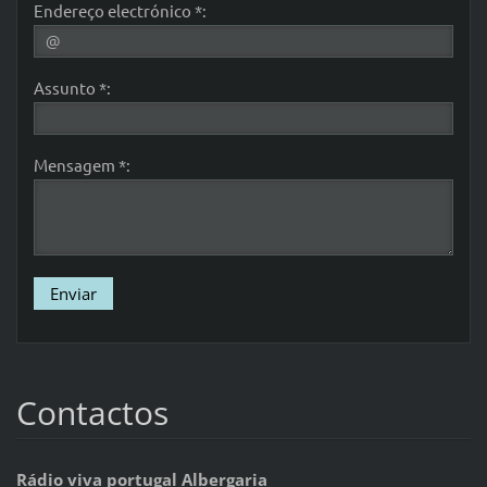
Endereço electrónico *:
Assunto *:
Mensagem *:
Contactos
Rádio viva portugal Albergaria